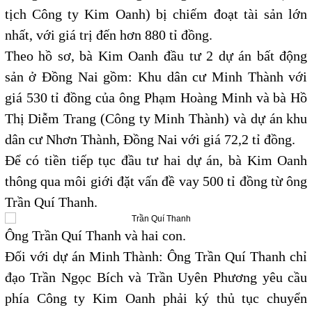
tịch Công ty Kim Oanh) bị chiếm đoạt tài sản lớn
nhất, với giá trị đến hơn 880 tỉ đồng.
Theo hồ sơ, bà Kim Oanh đầu tư 2 dự án bất động
sản ở Đồng Nai gồm: Khu dân cư Minh Thành với
giá 530 tỉ đồng của ông Phạm Hoàng Minh và bà Hồ
Thị Diễm Trang (Công ty Minh Thành) và dự án khu
dân cư Nhơn Thành, Đồng Nai với giá 72,2 tỉ đồng.
Để có tiền tiếp tục đầu tư hai dự án, bà Kim Oanh
thông qua môi giới đặt vấn đề vay 500 tỉ đồng từ ông
Trần Quí Thanh.
Ông Trần Quí Thanh và hai con.
Đối với dự án Minh Thành: Ông Trần Quí Thanh chỉ
đạo Trần Ngọc Bích và Trần Uyên Phương yêu cầu
phía Công ty Kim Oanh phải ký thủ tục chuyển