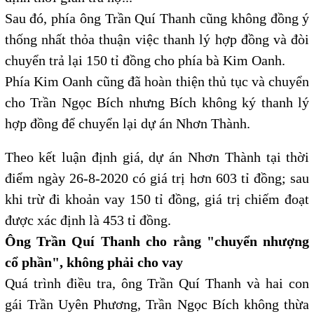
Sau đó, phía ông Trần Quí Thanh cũng không đồng ý
thống nhất thỏa thuận việc thanh lý hợp đồng và đòi
chuyển trả lại 150 tỉ đồng cho phía bà Kim Oanh.
Phía Kim Oanh cũng đã hoàn thiện thủ tục và chuyển
cho Trần Ngọc Bích nhưng Bích không ký thanh lý
hợp đồng để chuyển lại dự án Nhơn Thành.
Theo kết luận định giá, dự án Nhơn Thành tại thời
điểm ngày 26-8-2020 có giá trị hơn 603 tỉ đồng; sau
khi trừ đi khoản vay 150 tỉ đồng, giá trị chiếm đoạt
được xác định là 453 tỉ đồng.
Ông Trần Quí Thanh cho rằng "chuyển nhượng
cổ phần", không phải cho vay
Quá trình điều tra, ông Trần Quí Thanh và hai con
gái Trần Uyên Phương, Trần Ngọc Bích không thừa