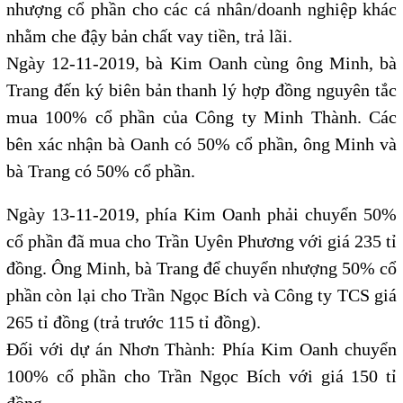
nhượng cổ phần cho các cá nhân/doanh nghiệp khác
nhằm che đậy bản chất vay tiền, trả lãi.
Ngày 12-11-2019, bà Kim Oanh cùng ông Minh, bà
Trang đến ký biên bản thanh lý hợp đồng nguyên tắc
mua 100% cổ phần của Công ty Minh Thành. Các
bên xác nhận bà Oanh có 50% cổ phần, ông Minh và
bà Trang có 50% cổ phần.
Ngày 13-11-2019, phía Kim Oanh phải chuyển 50%
cổ phần đã mua cho Trần Uyên Phương với giá 235 tỉ
đồng. Ông Minh, bà Trang để chuyển nhượng 50% cổ
phần còn lại cho Trần Ngọc Bích và Công ty TCS giá
265 tỉ đồng (trả trước 115 tỉ đồng).
Đối với dự án Nhơn Thành: Phía Kim Oanh chuyển
100% cổ phần cho Trần Ngọc Bích với giá 150 tỉ